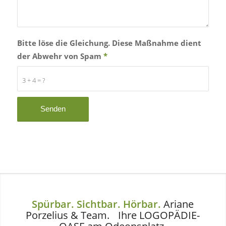
Bitte löse die Gleichung. Diese Maßnahme dient
der Abwehr von Spam
*
3 + 4 = ?
Spürbar. Sichtbar. Hörbar.
Ariane
Porzelius
&
Team. Ihre LOGOPÄDIE-