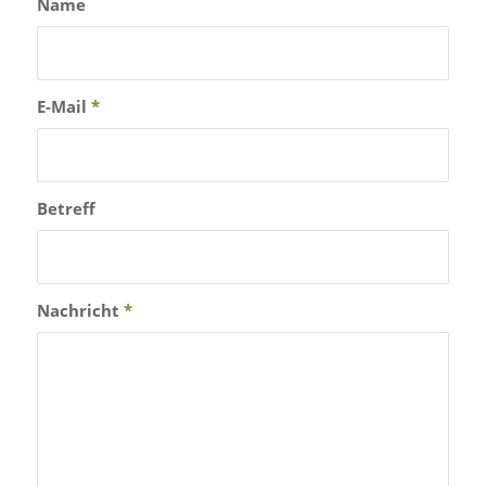
Name
E-Mail
*
Betreff
Nachricht
*