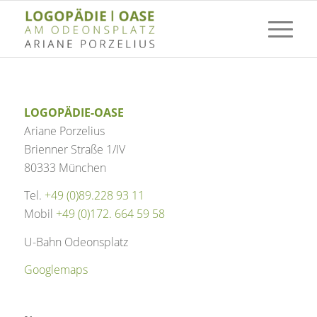
LOGOPÄDIE-OASE
Ariane Porzelius
Brienner Straße 1/IV
80333 München
Tel.
+49 (0)89.228 93 11
Mobil
+49 (0)172. 664 59 58
U-Bahn Odeonsplatz
Googlemaps