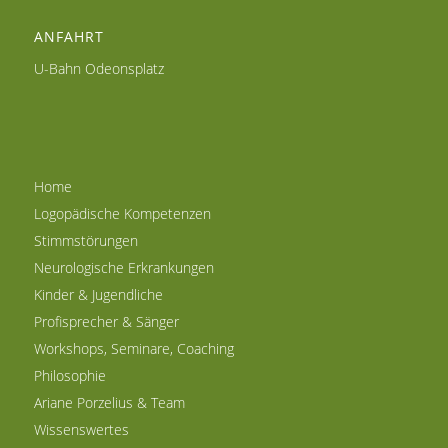
ANFAHRT
U-Bahn Odeonsplatz
Home
Logopädische Kompetenzen
Stimmstörungen
Neurologische Erkrankungen
Kinder & Jugendliche
Profisprecher & Sänger
Workshops, Seminare, Coaching
Philosophie
Ariane Porzelius & Team
Wissenswertes