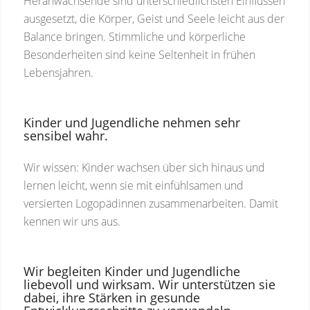
Heranwachsende sind unterschiedlichsten Einflüssen
ausgesetzt, die Körper, Geist und Seele leicht aus der
Balance bringen. Stimmliche und körperliche
Besonderheiten sind keine Seltenheit in frühen
Lebensjahren.
Kinder und Jugendliche nehmen sehr
sensibel wahr.
Wir wissen: Kinder wachsen über sich hinaus und
lernen leicht, wenn sie mit einfühlsamen und
versierten Logopädinnen zusammenarbeiten. Damit
kennen wir uns aus.
Wir begleiten Kinder und Jugendliche
liebevoll und wirksam. Wir unterstützen sie
dabei, ihre Stärken in gesunde