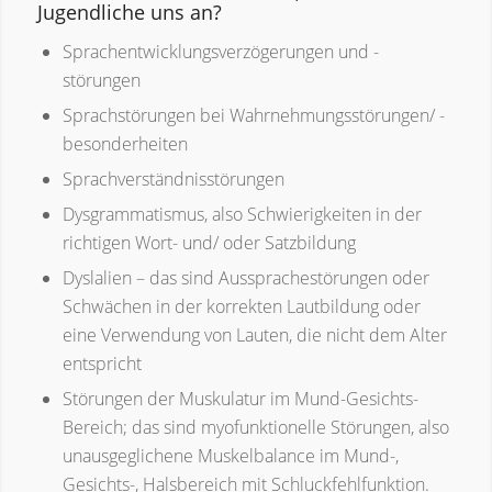
Jugendliche uns an?
Sprachentwicklungsverzögerungen und -
störungen
Sprachstörungen bei Wahrnehmungsstörungen/ -
besonderheiten
Sprachverständnisstörungen
Dysgrammatismus, also Schwierigkeiten in der
richtigen Wort- und/ oder Satzbildung
Dyslalien – das sind Aussprachestörungen oder
Schwächen in der korrekten Lautbildung oder
eine Verwendung von Lauten, die nicht dem Alter
entspricht
Störungen der Muskulatur im Mund-Gesichts-
Bereich; das sind myofunktionelle Störungen, also
unausgeglichene Muskelbalance im Mund-,
Gesichts-, Halsbereich mit Schluckfehlfunktion.