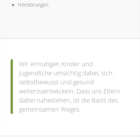
Hörstörungen
Wir ermutigen Kinder und
Jugendliche umsichtig dabei, sich
selbstbewusst und gesund
weiterzuentwickeln. Dass uns Eltern
dabei nahestehen, ist die Basis des
gemeinsamen Weges.