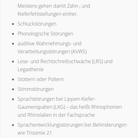
Meistens gehen damit Zahn-, und
Kieferfehlstellungen einher.
Schluckstörungen
Phonologische Störungen
auditive Wahrnehmungs- und
Verarbeitungsstörungen (AVWS)
Lese- und Rechtschreibschwäche (LRS) und
Legasthenie
Stottern oder Poltern
Stimmstörungen
Sprachstörungen bei Lippen-Kiefer-
Gaumenspalten (LKG) – das heißt Rhinophonien
und Rhinolalien in der Fachsprache
Sprachentwicklungsstörungen bei Behinderungen
wie Trisomie 21