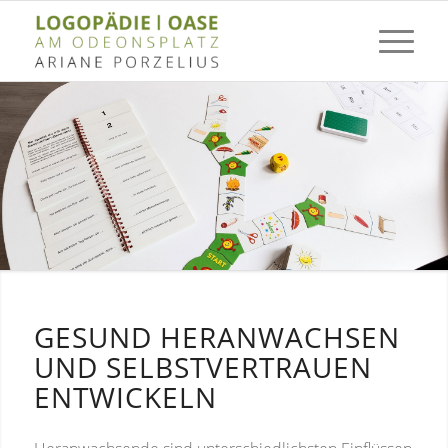
GESUND HERANWACHSEN
UND SELBSTVERTRAUEN
ENTWICKELN