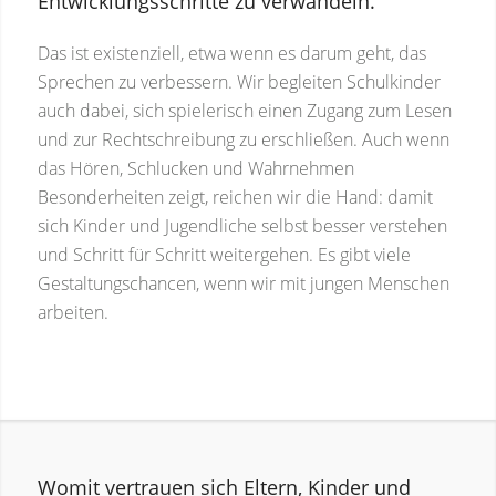
Entwicklungsschritte zu verwandeln.
Das ist existenziell, etwa wenn es darum geht, das
Sprechen zu verbessern. Wir begleiten Schulkinder
auch dabei, sich spielerisch einen Zugang zum Lesen
und zur Rechtschreibung zu erschließen. Auch wenn
das Hören, Schlucken und Wahrnehmen
Besonderheiten zeigt, reichen wir die Hand: damit
sich Kinder und Jugendliche selbst besser verstehen
und Schritt für Schritt weitergehen. Es gibt viele
Gestaltungschancen, wenn wir mit jungen Menschen
arbeiten.
Womit vertrauen sich Eltern, Kinder und